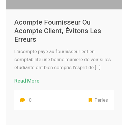
Acompte Fournisseur Ou
Acompte Client, Évitons Les
Erreurs
L’acompte payé au fournisseur est en
comptabilité une bonne manière de voir si les
étudiants ont bien compris l’esprit de […]
Read More
0
Perles